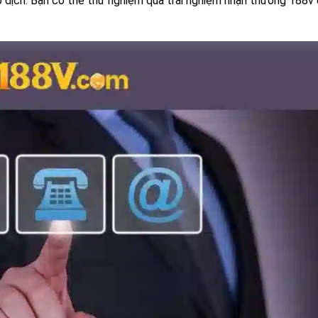
iao dịch. Bạn có thể thử nghiệm qua trải nghiệm nhận thưởng 188v