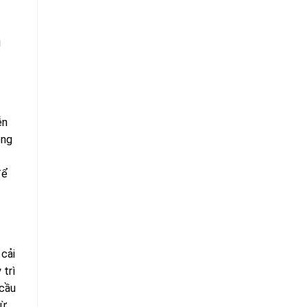
i
ễn
ộng
để
 cải
 trì
 cầu
từ