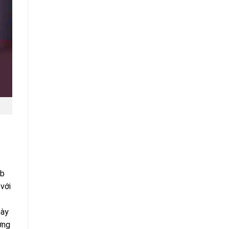
eb
 với
này
ơng