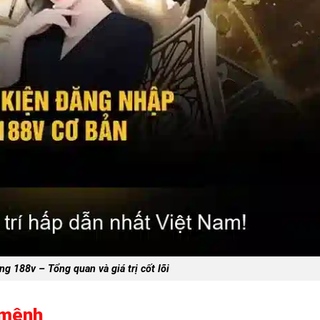
g 188v – Tổng quan và giá trị cốt lõi
 mệnh