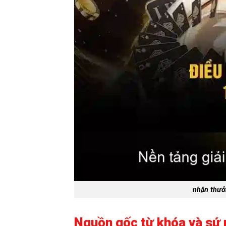
nhận thưởn
Nguồn gốc từ khóa và sứ