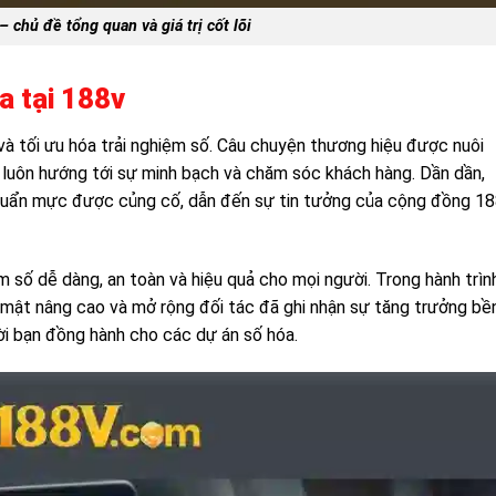
– chủ đề tổng quan và giá trị cốt lõi
a tại 188v
và tối ưu hóa trải nghiệm số. Câu chuyện thương hiệu được nuôi
luôn hướng tới sự minh bạch và chăm sóc khách hàng. Dần dần,
huẩn mực được củng cố, dẫn đến sự tin tưởng của cộng đồng 1
m số dễ dàng, an toàn và hiệu quả cho mọi người. Trong hành trìn
 mật nâng cao và mở rộng đối tác đã ghi nhận sự tăng trưởng bề
 bạn đồng hành cho các dự án số hóa.