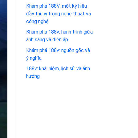
Khám phá 188V: một ký hiệu
đầy thú vị trong nghệ thuật và
công nghệ
Khám phá 188v: hành trình giữa
ánh sáng và điện áp
Khám phá 188v: nguồn gốc và
ý nghĩa
188v: khái niệm, lịch sử và ảnh
hưởng