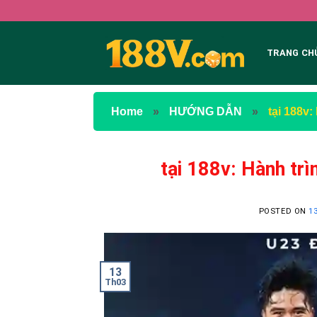
Skip
to
content
TRANG CH
Home
»
HƯỚNG DẪN
»
tại 188v:
tại 188v: Hành trì
POSTED ON
1
13
Th03