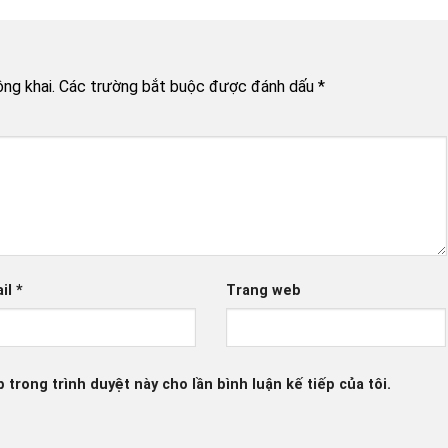
ng khai.
Các trường bắt buộc được đánh dấu
*
il
*
Trang web
b trong trình duyệt này cho lần bình luận kế tiếp của tôi.