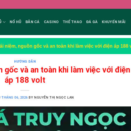
Ủ
NỔ HŨ
BẮN CÁ
CASINO
THỂ THAO
ĐÁ GÀ
KHUYẾN MÃI
i niệm, nguồn gốc và an toàn khi làm việc với điện áp 188 
HƯỚNG DẪN
 gốc và an toàn khi làm việc với điện
áp 188 volt
3 THÁNG 06, 2026
BY
NGUYỄN THỊ NGỌC LAN