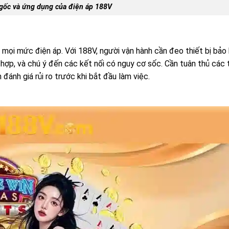
gốc và ứng dụng của điện áp 188V
i mọi mức điện áp. Với 188V, người vận hành cần đeo thiết bị bảo 
 hợp, và chú ý đến các kết nối có nguy cơ sốc. Cần tuân thủ các 
đánh giá rủi ro trước khi bắt đầu làm việc.