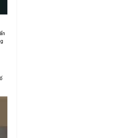
uẩn
ng
số