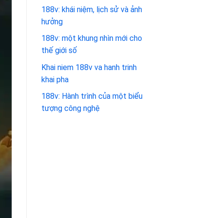
188v: khái niệm, lịch sử và ảnh
hưởng
188v: một khung nhìn mới cho
thế giới số
Khai niem 188v va hanh trinh
khai pha
188v: Hành trình của một biểu
tượng công nghệ