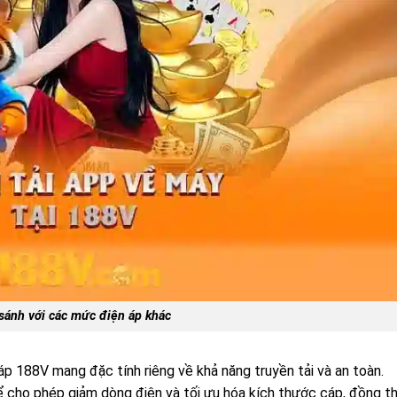
sánh với các mức điện áp khác
p 188V mang đặc tính riêng về khả năng truyền tải và an toàn.
 cho phép giảm dòng điện và tối ưu hóa kích thước cáp, đồng th