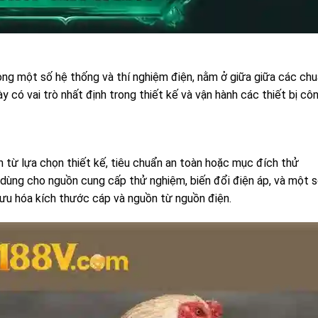
ng một số hệ thống và thí nghiệm điện, nằm ở giữa giữa các ch
 có vai trò nhất định trong thiết kế và vận hành các thiết bị cô
từ lựa chọn thiết kế, tiêu chuẩn an toàn hoặc mục đích thử
dùng cho nguồn cung cấp thử nghiệm, biến đổi điện áp, và một 
ưu hóa kích thước cáp và nguồn từ nguồn điện.