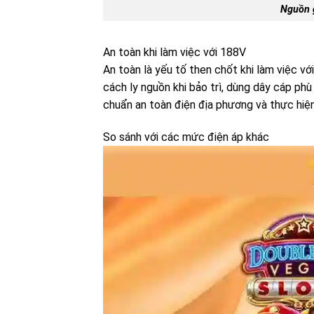
Nguồn 
An toàn khi làm việc với 188V
An toàn là yếu tố then chốt khi làm việc vớ
cách ly nguồn khi bảo trì, dùng dây cáp phù
chuẩn an toàn điện địa phương và thực hiện 
So sánh với các mức điện áp khác