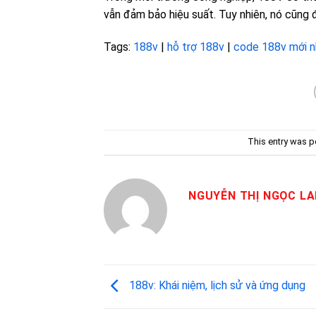
vẫn đảm bảo hiệu suất. Tuy nhiên, nó cũng 
Tags:
188v
|
hỗ trợ 188v
|
code 188v mới n
This entry was p
NGUYỄN THỊ NGỌC L
188v: Khái niệm, lịch sử và ứng dụng