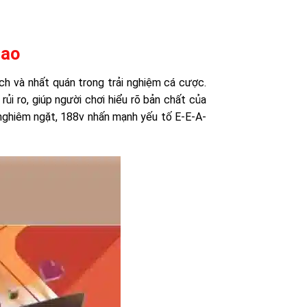
hao
h và nhất quán trong trải nghiệm cá cược.
ủi ro, giúp người chơi hiểu rõ bản chất của
 nghiêm ngặt, 188v nhấn mạnh yếu tố E-E-A-