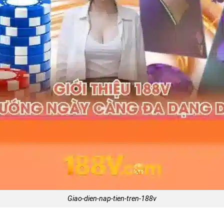
Giao-dien-nap-tien-tren-188v