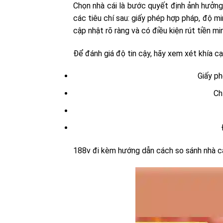
Chọn nhà cái là bước quyết định ảnh hưởng
các tiêu chí sau: giấy phép hợp pháp, độ mi
cập nhật rõ ràng và có điều kiện rút tiền mi
Để đánh giá độ tin cậy, hãy xem xét khía cạ
Giấy ph
Ch
188v đi kèm hướng dẫn cách so sánh nhà cá