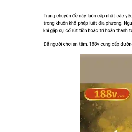
Trang chuyên đề này luôn cập nhật các yêu
trong khuôn khổ pháp luật địa phương. Ngư
khi gặp sự cố rút tiền hoặc trì hoãn thanh t
Để người chơi an tâm, 188v cung cấp đường 