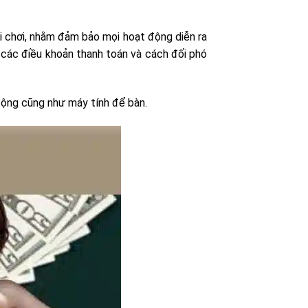
i chơi, nhằm đảm bảo mọi hoạt động diễn ra
 các điều khoản thanh toán và cách đối phó
 động cũng như máy tính để bàn.