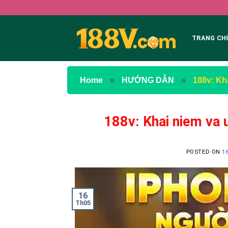
Skip
to
content
TRANG CH
Home
»
HƯỚNG DẪN
»
188v: Kh
188v: Khai niem va 
POSTED ON
1
16
Th05