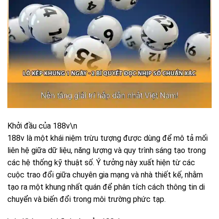
Khởi đầu của 188v
\n
188v là một khái niệm trừu tượng được dùng để mô tả mối
liên hệ giữa dữ liệu, năng lượng và quy trình sáng tạo trong
các hệ thống kỹ thuật số. Ý tưởng này xuất hiện từ các
cuộc trao đổi giữa chuyên gia mạng và nhà thiết kế, nhằm
tạo ra một khung nhất quán để phân tích cách thông tin di
chuyển và biến đổi trong môi trường phức tạp.