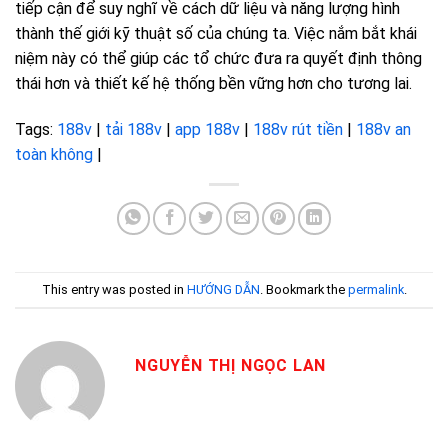
tiếp cận để suy nghĩ về cách dữ liệu và năng lượng hình
thành thế giới kỹ thuật số của chúng ta. Việc nắm bắt khái
niệm này có thể giúp các tổ chức đưa ra quyết định thông
thái hơn và thiết kế hệ thống bền vững hơn cho tương lai.
Tags:
188v
|
tải 188v
|
app 188v
|
188v rút tiền
|
188v an
toàn không
|
This entry was posted in
HƯỚNG DẪN
. Bookmark the
permalink
.
NGUYỄN THỊ NGỌC LAN