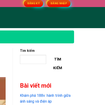
ĐĂNG KÝ
ĐĂNG NHẬP
Tìm kiếm
TÌM
KIẾM
Bài viết mới
Khám phá 188v: hành trình giữa
ánh sáng và điện áp