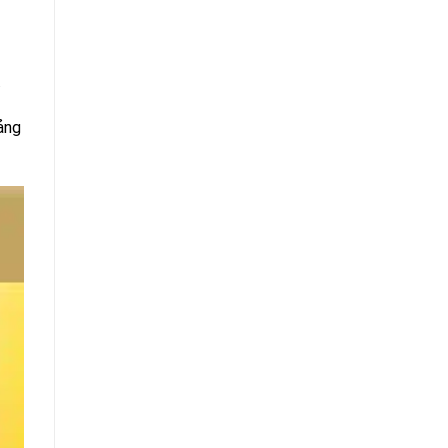
.
ảng