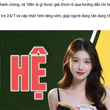
anh chóng, và 188v là gì được giải thích rõ qua hướng dẫn chi ti
 trợ 24/7 và cập nhật tính năng sớm, giúp người dùng tận dụng tố