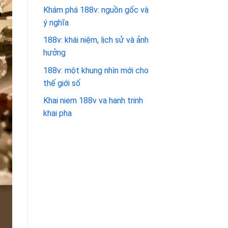
Khám phá 188v: nguồn gốc và
ý nghĩa
188v: khái niệm, lịch sử và ảnh
hưởng
188v: một khung nhìn mới cho
thế giới số
Khai niem 188v va hanh trinh
khai pha