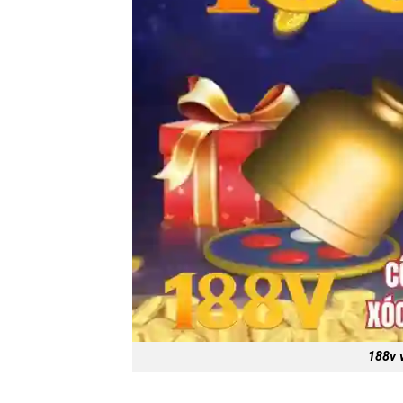
188v v