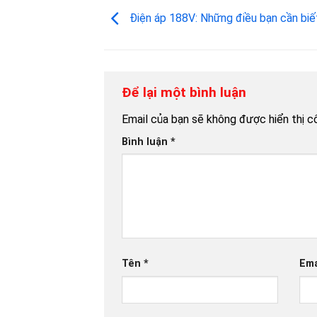
Điện áp 188V: Những điều bạn cần biế
Để lại một bình luận
Email của bạn sẽ không được hiển thị cô
Bình luận
*
Tên
*
Ema