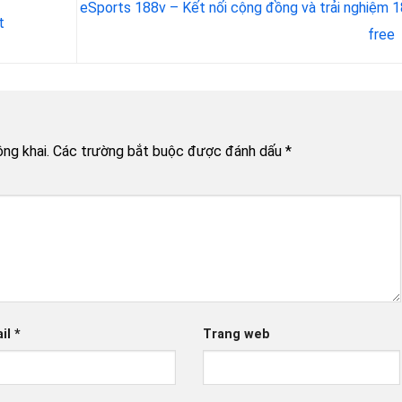
eSports 188v – Kết nối cộng đồng và trải nghiệm 
t
free
ng khai.
Các trường bắt buộc được đánh dấu
*
il
*
Trang web