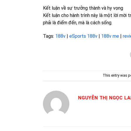
Kết luận về sự trưởng thành và hy vọng
Kết luận cho hành trình này là một lời mời
phải là điểm đến, mà là cách sống.
Tags:
188v
|
eSports 188v
|
188v me
|
rev
This entry was p
NGUYỄN THỊ NGỌC L