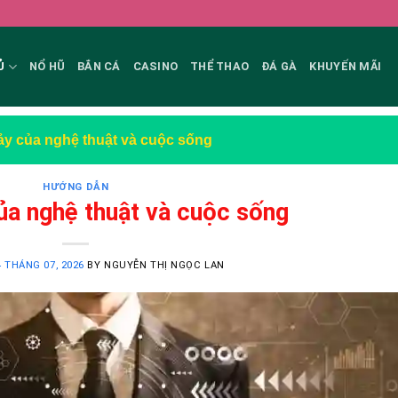
Ủ
NỔ HŨ
BẮN CÁ
CASINO
THỂ THAO
ĐÁ GÀ
KHUYẾN MÃI
y của nghệ thuật và cuộc sống
HƯỚNG DẪN
ủa nghệ thuật và cuộc sống
4 THÁNG 07, 2026
BY
NGUYỄN THỊ NGỌC LAN