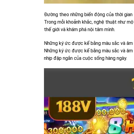
Đường theo những biến động của thời gian
Trong mỗi khoảnh khắc, nghệ thuật như mộ
thế giới và khám phá nội tâm mình.
Những ký ức được kể bằng màu sắc và âm
Những ký ức được kể bằng màu sắc và âm th
nhịp đập ngắn của cuộc sống hàng ngày.