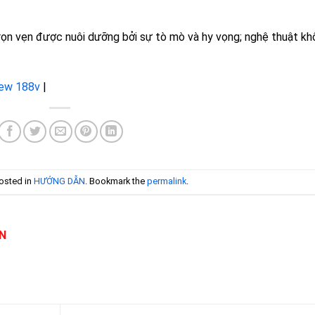
 trọn vẹn được nuôi dưỡng bởi sự tò mò và hy vọng; nghệ thuật k
iew 188v
|
osted in
HƯỚNG DẪN
. Bookmark the
permalink
.
AN