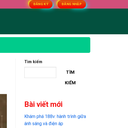
ĐĂNG KÝ
ĐĂNG NHẬP
Tìm kiếm
TÌM
KIẾM
Bài viết mới
Khám phá 188v: hành trình giữa
ánh sáng và điện áp