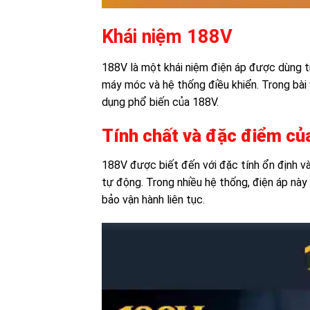
Khái niệm 188V
188V là một khái niệm điện áp được dùng 
máy móc và hệ thống điều khiển. Trong bài 
dụng phổ biến của 188V.
Tính chất và đặc điểm củ
188V được biết đến với đặc tính ổn định và
tự động. Trong nhiều hệ thống, điện áp này
bảo vận hành liên tục.