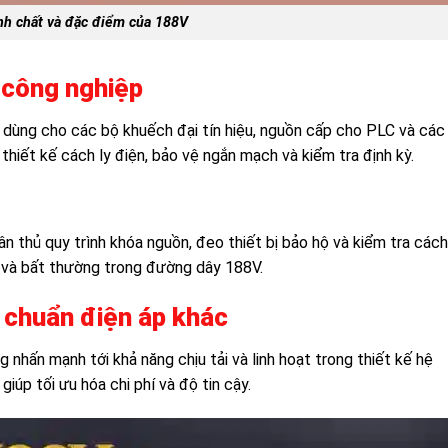
nh chất và đặc điểm của 188V
 công nghiệp
dùng cho các bộ khuếch đại tín hiệu, nguồn cấp cho PLC và các
 thiết kế cách ly điện, bảo vệ ngắn mạch và kiểm tra định kỳ.
 thủ quy trình khóa nguồn, đeo thiết bị bảo hộ và kiểm tra cách 
n và bất thường trong đường dây 188V.
 chuẩn điện áp khác
nhấn mạnh tới khả năng chịu tải và linh hoạt trong thiết kế hệ
iúp tối ưu hóa chi phí và độ tin cậy.