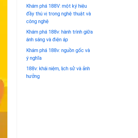
Khám phá 188V: một ký hiệu
đầy thú vị trong nghệ thuật và
công nghệ
Khám phá 188v: hành trình giữa
ánh sáng và điện áp
Khám phá 188v: nguồn gốc và
ý nghĩa
188v: khái niệm, lịch sử và ảnh
hưởng