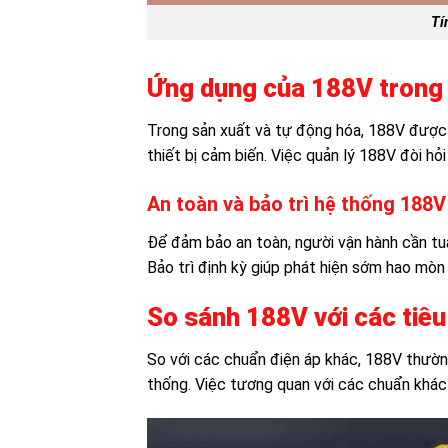
Tí
Ứng dụng của 188V trong
Trong sản xuất và tự động hóa, 188V được 
thiết bị cảm biến. Việc quản lý 188V đòi hỏi
An toàn và bảo trì hệ thống 188V
Để đảm bảo an toàn, người vận hành cần tuân
Bảo trì định kỳ giúp phát hiện sớm hao mò
So sánh 188V với các tiêu
So với các chuẩn điện áp khác, 188V thường 
thống. Việc tương quan với các chuẩn khác g