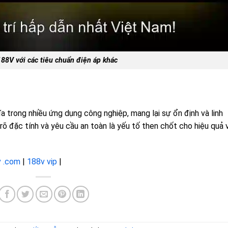
88V với các tiêu chuẩn điện áp khác
a trong nhiều ứng dụng công nghiệp, mang lại sự ổn định và linh
rõ đặc tính và yêu cầu an toàn là yếu tố then chốt cho hiệu quả 
 .com
|
188v vip
|