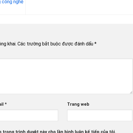
g công nghệ
ng khai.
Các trường bắt buộc được đánh dấu
*
il
*
Trang web
b trong trình duyệt này cho lần bình luận kế tiếp của tôi.