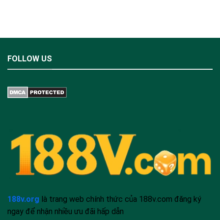
FOLLOW US
188v.org
là trang web chính thức của 188v.com đăng ký
ngay để nhận nhiều ưu đãi hấp dẫn