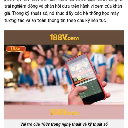
trải nghiệm động và phản hồi dựa trên hành vi xem của khán
giả. Trong kỹ thuật số, nó thúc đẩy các hệ thống học máy
tương tác và an toàn thông tin theo chu kỳ liên tục.
Vai trò của 188v trong nghệ thuật và kỹ thuật số