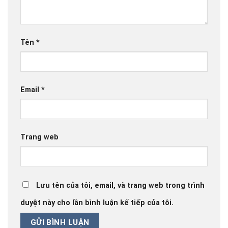
Tên
*
Email
*
Trang web
Lưu tên của tôi, email, và trang web trong trình
duyệt này cho lần bình luận kế tiếp của tôi.