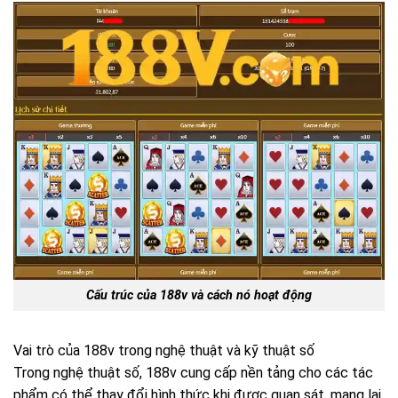
Cấu trúc của 188v và cách nó hoạt động
Vai trò của 188v trong nghệ thuật và kỹ thuật số
Trong nghệ thuật số, 188v cung cấp nền tảng cho các tác
phẩm có thể thay đổi hình thức khi được quan sát, mang lại